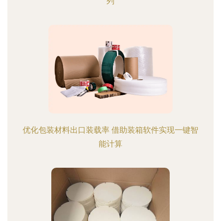
列
优化包装材料出口装载率 借助装箱软件实现一键智
能计算