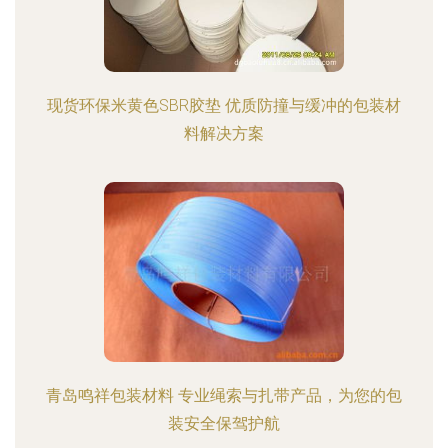
现货环保米黄色SBR胶垫 优质防撞与缓冲的包装材
料解决方案
青岛鸣祥包装材料 专业绳索与扎带产品，为您的包
装安全保驾护航