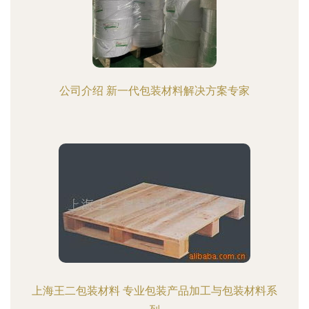
公司介绍 新一代包装材料解决方案专家
上海王二包装材料 专业包装产品加工与包装材料系