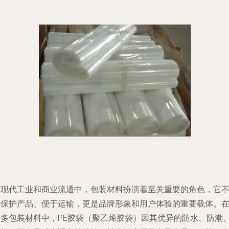
在现代工业和商业流通中，包装材料扮演着至关重要的角色，它
仅保护产品、便于运输，更是品牌形象和用户体验的重要载体。
众多包装材料中，PE胶袋（聚乙烯胶袋）因其优异的防水、防潮