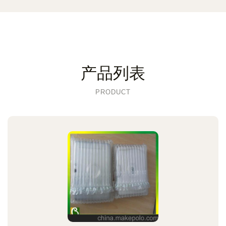
产品列表
PRODUCT