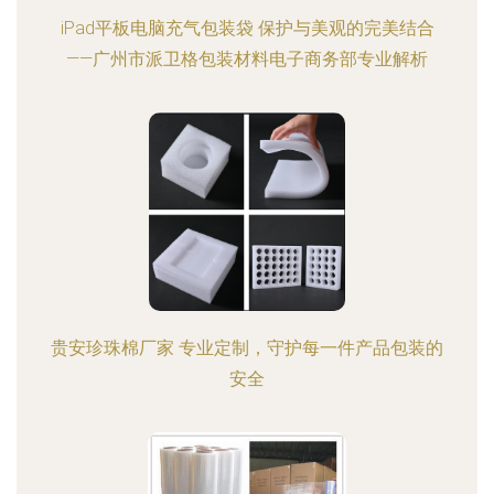
iPad平板电脑充气包装袋 保护与美观的完美结合
——广州市派卫格包装材料电子商务部专业解析
贵安珍珠棉厂家 专业定制，守护每一件产品包装的
安全