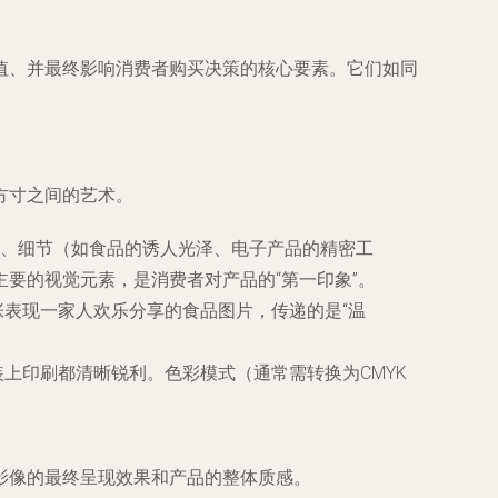
值、并最终影响消费者购买决策的核心要素。它们如同
方寸之间的艺术。
、细节（如食品的诱人光泽、电子产品的精密工
要的视觉元素，是消费者对产品的“第一印象”。
张表现一家人欢乐分享的食品图片，传递的是“温
装上印刷都清晰锐利。色彩模式（通常需转换为CMYK
影像的最终呈现效果和产品的整体质感。