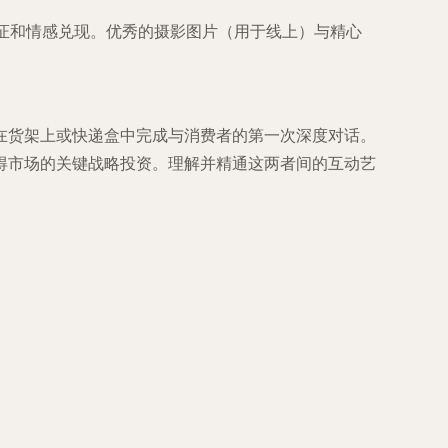
验证和情感兑现。优秀的摄影图片（用于线上）与精心
在货架上或快递盒中完成与消费者的第一次深度对话。
得市场的关键战略投资。理解并精通这两者间的互动艺