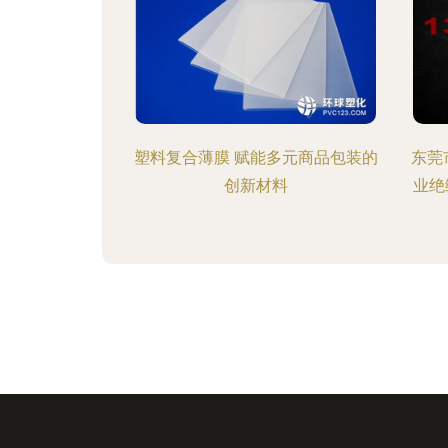
塑料复合薄膜 赋能多元商品包装的
东莞
创新材料
业绝