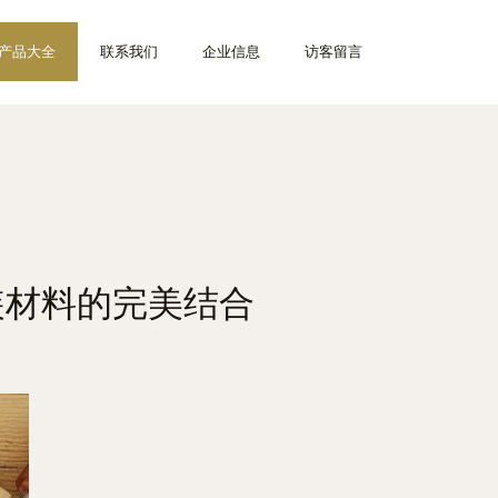
产品大全
联系我们
企业信息
访客留言
装材料的完美结合