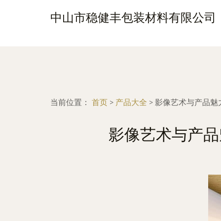
中山市稳健丰包装材料有限公司
当前位置：
首页
>
产品大全
>
影像艺术与产品魅
影像艺术与产品