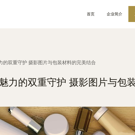
首页
企业简介
力的双重守护 摄影图片与包装材料的完美结合
魅力的双重守护 摄影图片与包