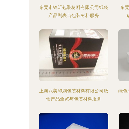
东莞市锦昕包装材料有限公司纸袋
东
产品列表与包装材料服务
上海八美印刷包装材料有限公司纸
绿色
盒产品全览与包装材料服务