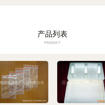
产品列表
PRODUCT