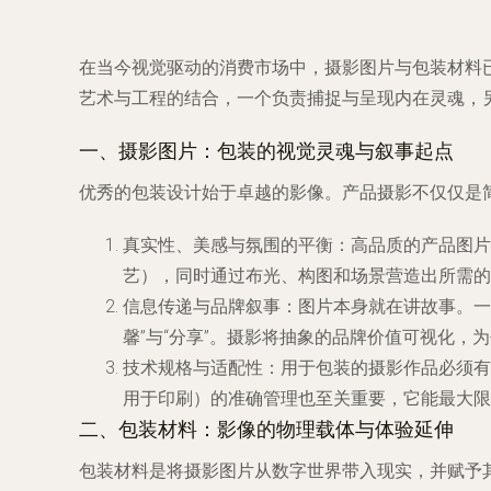
在当今视觉驱动的消费市场中，摄影图片与包装材料
艺术与工程的结合，一个负责捕捉与呈现内在灵魂，
一、摄影图片：包装的视觉灵魂与叙事起点
优秀的包装设计始于卓越的影像。产品摄影不仅仅是
真实性、美感与氛围的平衡
：高品质的产品图片
艺），同时通过布光、构图和场景营造出所需的
信息传递与品牌叙事
：图片本身就在讲故事。一
馨”与“分享”。摄影将抽象的品牌价值可视化，
技术规格与适配性
：用于包装的摄影作品必须有
用于印刷）的准确管理也至关重要，它能最大限
二、包装材料：影像的物理载体与体验延伸
包装材料是将摄影图片从数字世界带入现实，并赋予