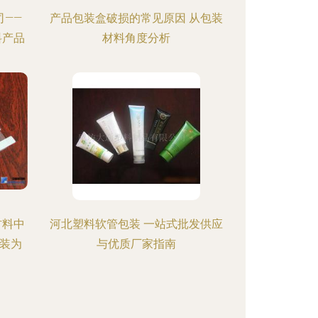
——
产品包装盒破损的常见原因 从包装
料产品
材料角度分析
材料中
河北塑料软管包装 一站式批发供应
装为
与优质厂家指南