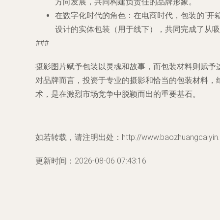
方向发展，共同构建负责任的品牌形象。
在数字化时代的角色
：在电商时代，包装的“开
设计的实体包装（用于线下），共同完成了从吸
###
摄影图片赋予包装以灵魂和故事，而包装材料则赋予
对品牌而言，投资于专业的摄影和恰当的包装材料，
术，是在激烈市场竞争中脱颖而出的重要基石。
如若转载，请注明出处：http://www.baozhuangcaiyin.co
更新时间：2026-08-06 07:43:16