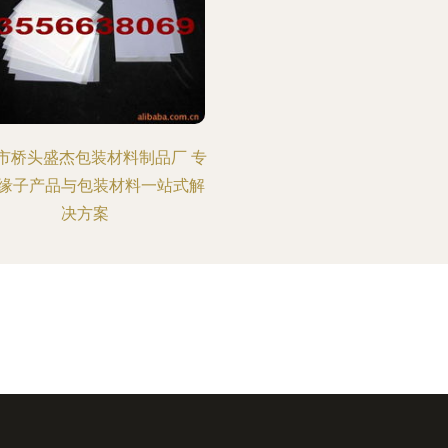
市桥头盛杰包装材料制品厂 专
缘子产品与包装材料一站式解
决方案